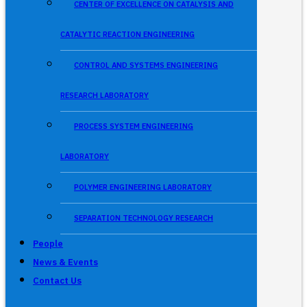
CENTER OF EXCELLENCE ON CATALYSIS AND
CATALYTIC REACTION ENGINEERING
CONTROL AND SYSTEMS ENGINEERING
RESEARCH LABORATORY
PROCESS SYSTEM ENGINEERING
LABORATORY
POLYMER ENGINEERING LABORATORY
SEPARATION TECHNOLOGY RESEARCH
People
News & Events
Contact Us