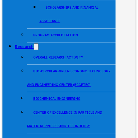
SCHOLARSHIPS AND FINANCIAL
ASSISTANCE
PROGRAM ACCREDITATION
Research
OVERALL RESEARCH ACTIVITY
BIO-CIRCULAR-GREEN ECONOMY TECHNOLOGY
AND ENGINEERING CENTER (BCGETEC)
BIOCHEMICAL ENGINEERING
CENTER OF EXCELLENCE IN PARTICLE AND
MATERIAL PROCESSING TECHNOLOGY