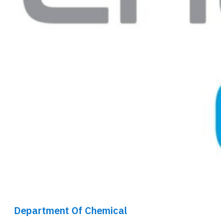
Department Of Chemical