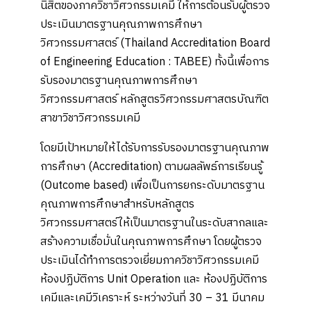
นิสิตของภาควิชาวิศวกรรมเคมี ให้การต้อนรับผู้ตรวจ
ประเมินมาตรฐานคุณภาพการศึกษา
วิศวกรรมศาสตร์ (Thailand Accreditation Board
of Engineering Education : TABEE) ทั้งนี้เพื่อการ
รับรองมาตรฐานคุณภาพการศึกษา
วิศวกรรมศาสตร์ หลักสูตรวิศวกรรมศาสตรบัณฑิต
สาขาวิชาวิศวกรรมเคมี
โดยมีเป้าหมายให้ได้รับการรับรองมาตรฐานคุณภาพ
การศึกษา (Accreditation) ตามผลลัพธ์การเรียนรู้
(Outcome based) เพื่อเป็นการยกระดับมาตรฐาน
คุณภาพการศึกษาสำหรับหลักสูตร
วิศวกรรมศาสตร์ให้เป็นมาตรฐานในระดับสากลและ
สร้างความเชื่อมั่นในคุณภาพการศึกษา โดยผู้ตรวจ
ประเมินได้ทำการตรวจเยี่ยมภาควิชาวิศวกรรมเคมี
ห้องปฏิบัติการ Unit Operation และ ห้องปฏิบัติการ
เคมีและเคมีวิเคราะห์ ระหว่างวันที่ 30 – 31 มีนาคม