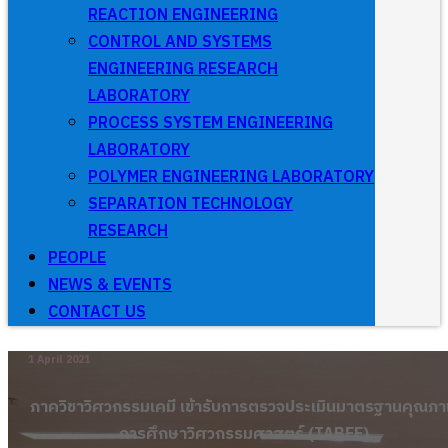
REACTION ENGINEERING
CONTROL AND SYSTEMS
ENGINEERING RESEARCH
LABORATORY
PROCESS SYSTEM ENGINEERING
LABORATORY
POLYMER ENGINEERING LABORATORY
SEPARATION TECHNOLOGY
RESEARCH
PEOPLE
NEWS & EVENTS
CONTACT US
1 April 2021
ภาควิชาวิศวกรรมเคมี เข้ารับการตรวจประเมินมาตรฐานคุณภ
การศึกษาวิศวกรรมศาสตร์ (TABEE)