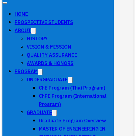
HOME
PROSPECTIVE STUDENTS
ABOUT
HISTORY
VISION & MISSION
QUALITY ASSURANCE
AWARDS & HONORS
PROGRAM
UNDERGRADUATE
ChE Program (Thai Program)
ChPE Program (International
Program)
GRADUATE
Graduate Program Overview
MASTER OF ENGINEERING IN