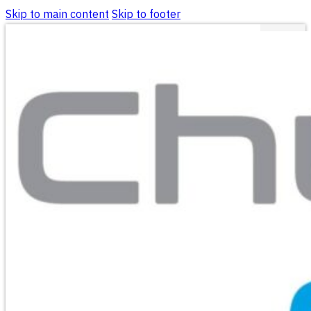
Skip to main content
Skip to footer