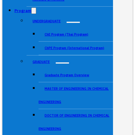
Program
UNDERGRADUATE
ChE Program (Thai Program)
ChPE Program (International Program)
GRADUATE
Graduate Program Overview
MASTER OF ENGINEERING IN CHEMICAL
ENGINEERING
DOCTOR OF ENGINEERING IN CHEMICAL
ENGINEERING