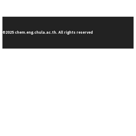
©2025 chem.eng.chula.ac.th. All rights reserved