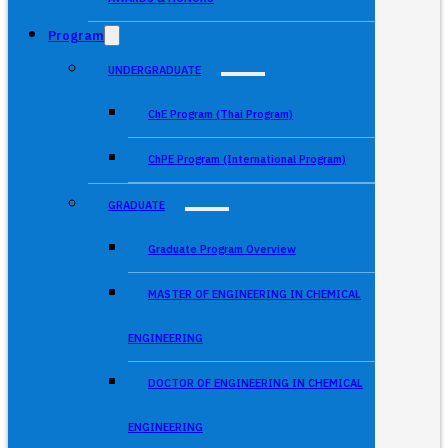
Program
UNDERGRADUATE
ChE Program (Thai Program)
ChPE Program (International Program)
GRADUATE
Graduate Program Overview
MASTER OF ENGINEERING IN CHEMICAL
ENGINEERING
DOCTOR OF ENGINEERING IN CHEMICAL
ENGINEERING