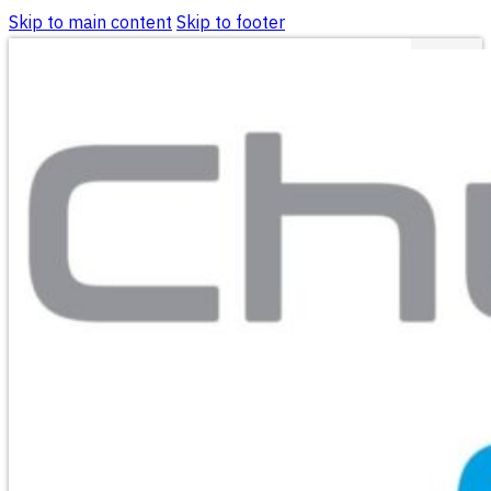
Skip to main content
Skip to footer