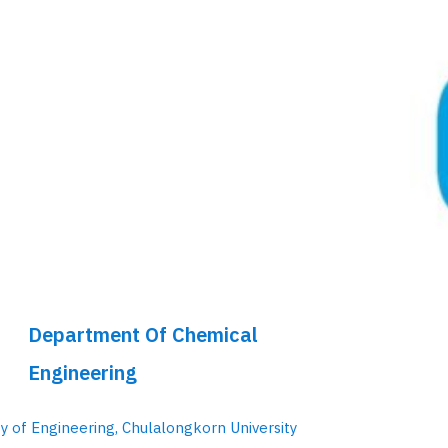
Department Of Chemical
Engineering
ty of Engineering, Chulalongkorn University