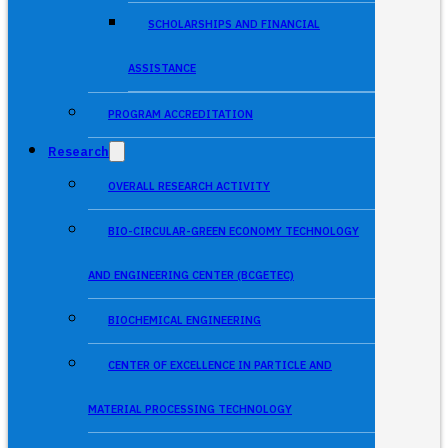
SCHOLARSHIPS AND FINANCIAL
ASSISTANCE
PROGRAM ACCREDITATION
Research
OVERALL RESEARCH ACTIVITY
BIO-CIRCULAR-GREEN ECONOMY TECHNOLOGY
AND ENGINEERING CENTER (BCGETEC)
BIOCHEMICAL ENGINEERING
CENTER OF EXCELLENCE IN PARTICLE AND
MATERIAL PROCESSING TECHNOLOGY