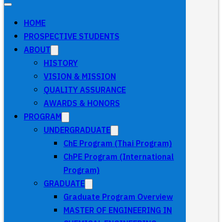
HOME
PROSPECTIVE STUDENTS
ABOUT
HISTORY
VISION & MISSION
QUALITY ASSURANCE
AWARDS & HONORS
PROGRAM
UNDERGRADUATE
ChE Program (Thai Program)
ChPE Program (International
Program)
GRADUATE
Graduate Program Overview
MASTER OF ENGINEERING IN