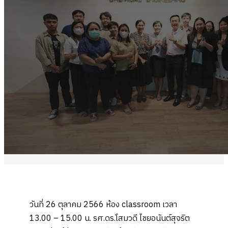
วันที่ 26 ตุลาคม 2566 ห้อง classroom เวลา
13.00 – 15.00 น. รศ.ดร.โสมวดี ไชยอนันต์สุจริต