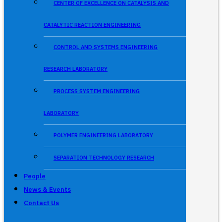
CENTER OF EXCELLENCE ON CATALYSIS AND
CATALYTIC REACTION ENGINEERING
CONTROL AND SYSTEMS ENGINEERING
RESEARCH LABORATORY
PROCESS SYSTEM ENGINEERING
LABORATORY
POLYMER ENGINEERING LABORATORY
SEPARATION TECHNOLOGY RESEARCH
People
News & Events
Contact Us