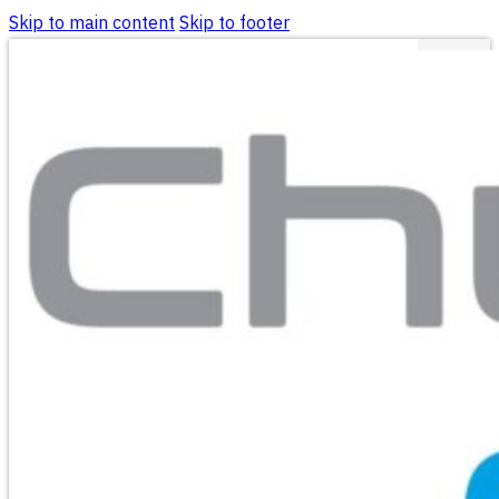
Skip to main content
Skip to footer