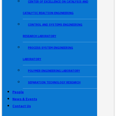
CENTER OF EXCELLENCE ON CATALYSIS AND
CATALYTIC REACTION ENGINEERING
CONTROL AND SYSTEMS ENGINEERING
RESEARCH LABORATORY
PROCESS SYSTEM ENGINEERING
LABORATORY
POLYMER ENGINEERING LABORATORY
SEPARATION TECHNOLOGY RESEARCH
People
News & Events
Contact Us