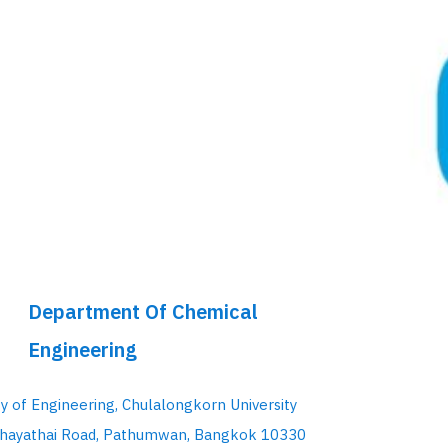
Department Of Chemical
Engineering
ty of Engineering, Chulalongkorn University
hayathai Road, Pathumwan, Bangkok 10330