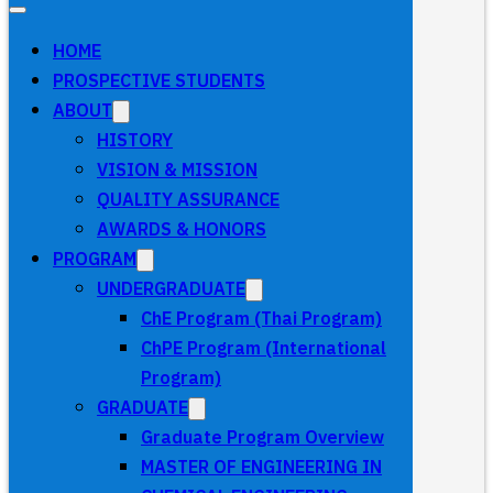
HOME
PROSPECTIVE STUDENTS
ABOUT
HISTORY
VISION & MISSION
QUALITY ASSURANCE
AWARDS & HONORS
PROGRAM
UNDERGRADUATE
ChE Program (Thai Program)
ChPE Program (International
Program)
GRADUATE
Graduate Program Overview
MASTER OF ENGINEERING IN