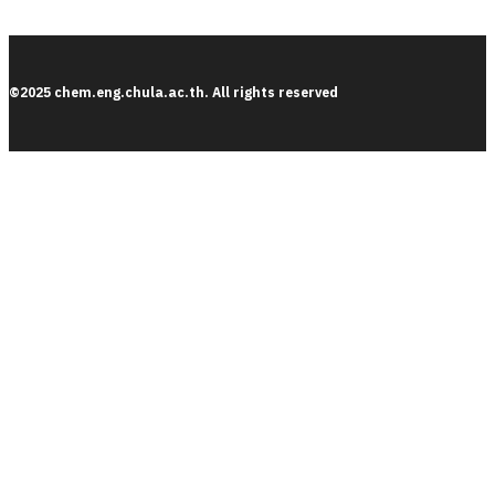
©2025 chem.eng.chula.ac.th. All rights reserved