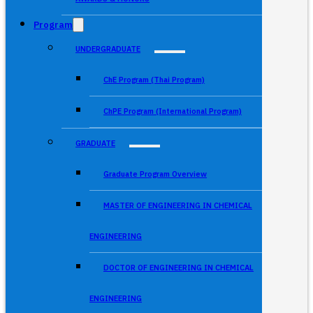
Program
UNDERGRADUATE
ChE Program (Thai Program)
ChPE Program (International Program)
GRADUATE
Graduate Program Overview
MASTER OF ENGINEERING IN CHEMICAL
ENGINEERING
DOCTOR OF ENGINEERING IN CHEMICAL
ENGINEERING