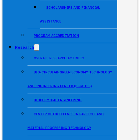
SCHOLARSHIPS AND FINANCIAL
ASSISTANCE
PROGRAM ACCREDITATION
Research
OVERALL RESEARCH ACTIVITY
BIO-CIRCULAR-GREEN ECONOMY TECHNOLOGY
AND ENGINEERING CENTER (BCGETEC)
BIOCHEMICAL ENGINEERING
CENTER OF EXCELLENCE IN PARTICLE AND
MATERIAL PROCESSING TECHNOLOGY