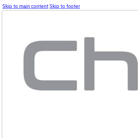
Skip to main content
Skip to footer