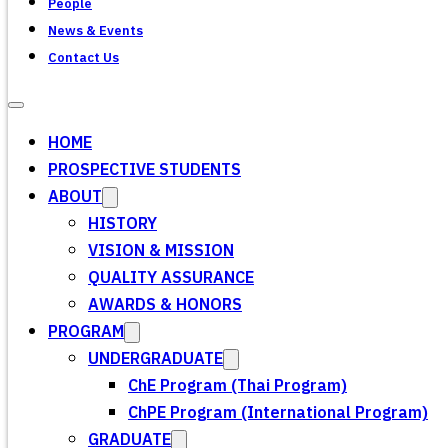
People
News & Events
Contact Us
HOME
PROSPECTIVE STUDENTS
ABOUT
HISTORY
VISION & MISSION
QUALITY ASSURANCE
AWARDS & HONORS
PROGRAM
UNDERGRADUATE
ChE Program (Thai Program)
ChPE Program (International Program)
GRADUATE