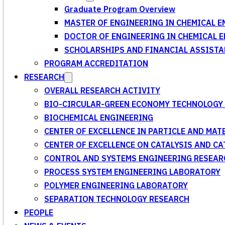
Graduate Program Overview
MASTER OF ENGINEERING IN CHEMICAL E
DOCTOR OF ENGINEERING IN CHEMICAL 
SCHOLARSHIPS AND FINANCIAL ASSISTA
PROGRAM ACCREDITATION
RESEARCH
OVERALL RESEARCH ACTIVITY
BIO-CIRCULAR-GREEN ECONOMY TECHNOLOGY 
BIOCHEMICAL ENGINEERING
CENTER OF EXCELLENCE IN PARTICLE AND MA
CENTER OF EXCELLENCE ON CATALYSIS AND C
CONTROL AND SYSTEMS ENGINEERING RESEA
PROCESS SYSTEM ENGINEERING LABORATORY
POLYMER ENGINEERING LABORATORY
SEPARATION TECHNOLOGY RESEARCH
PEOPLE