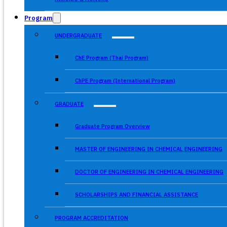
Program
UNDERGRADUATE
ChE Program (Thai Program)
ChPE Program (International Program)
GRADUATE
Graduate Program Overview
MASTER OF ENGINEERING IN CHEMICAL ENGINEERING
DOCTOR OF ENGINEERING IN CHEMICAL ENGINEERING
SCHOLARSHIPS AND FINANCIAL ASSISTANCE
PROGRAM ACCREDITATION