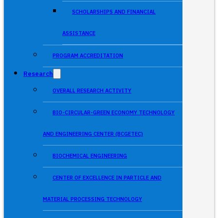
SCHOLARSHIPS AND FINANCIAL
ASSISTANCE
PROGRAM ACCREDITATION
Research
OVERALL RESEARCH ACTIVITY
BIO-CIRCULAR-GREEN ECONOMY TECHNOLOGY
AND ENGINEERING CENTER (BCGETEC)
BIOCHEMICAL ENGINEERING
CENTER OF EXCELLENCE IN PARTICLE AND
MATERIAL PROCESSING TECHNOLOGY