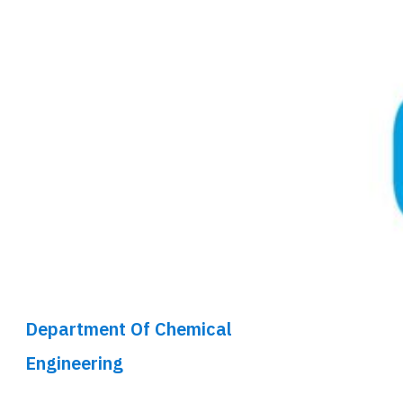
Department Of Chemical
Engineering