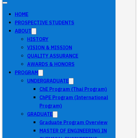
HOME
PROSPECTIVE STUDENTS
ABOUT
HISTORY
VISION & MISSION
QUALITY ASSURANCE
AWARDS & HONORS
PROGRAM
UNDERGRADUATE
ChE Program (Thai Program)
ChPE Program (International
Program)
GRADUATE
Graduate Program Overview
MASTER OF ENGINEERING IN