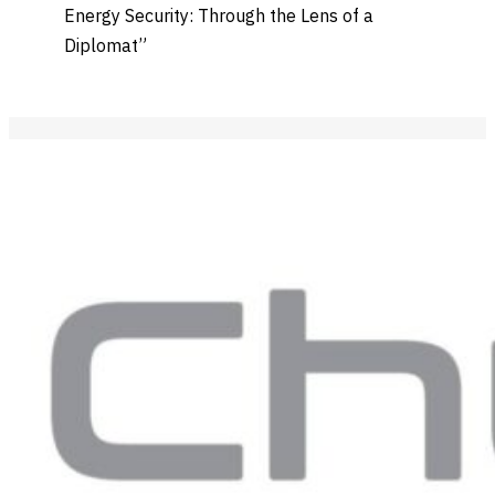
Energy Security: Through the Lens of a
Diplomat”