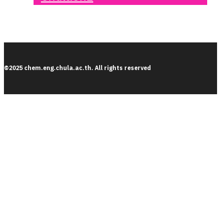
©2025 chem.eng.chula.ac.th. All rights reserved