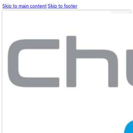
Skip to main content
Skip to footer