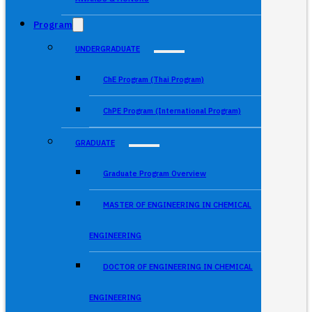
Program
UNDERGRADUATE
ChE Program (Thai Program)
ChPE Program (International Program)
GRADUATE
Graduate Program Overview
MASTER OF ENGINEERING IN CHEMICAL
ENGINEERING
DOCTOR OF ENGINEERING IN CHEMICAL
ENGINEERING