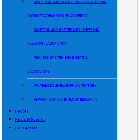
CENTER OF EXCELLENCE ON CATALYSIS AND
CATALYTIC REACTION ENGINEERING
CONTROL AND SYSTEMS ENGINEERING
RESEARCH LABORATORY
PROCESS SYSTEM ENGINEERING
LABORATORY
POLYMER ENGINEERING LABORATORY
SEPARATION TECHNOLOGY RESEARCH
People
News & Events
Contact Us