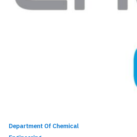
Department Of Chemical