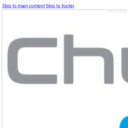
Skip to main content
Skip to footer