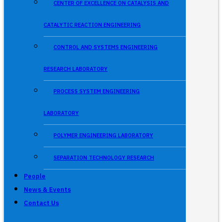
CENTER OF EXCELLENCE ON CATALYSIS AND
CATALYTIC REACTION ENGINEERING
CONTROL AND SYSTEMS ENGINEERING
RESEARCH LABORATORY
PROCESS SYSTEM ENGINEERING
LABORATORY
POLYMER ENGINEERING LABORATORY
SEPARATION TECHNOLOGY RESEARCH
People
News & Events
Contact Us