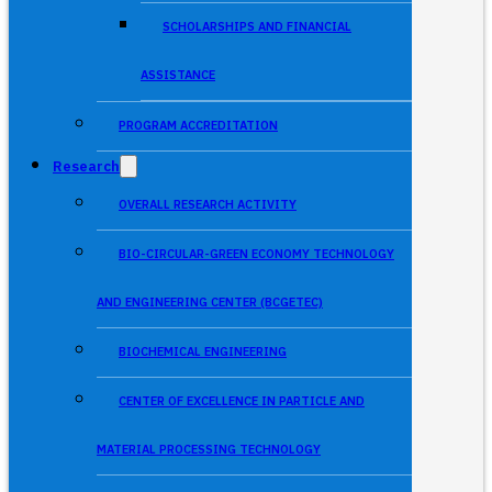
SCHOLARSHIPS AND FINANCIAL
ASSISTANCE
PROGRAM ACCREDITATION
Research
OVERALL RESEARCH ACTIVITY
BIO-CIRCULAR-GREEN ECONOMY TECHNOLOGY
AND ENGINEERING CENTER (BCGETEC)
BIOCHEMICAL ENGINEERING
CENTER OF EXCELLENCE IN PARTICLE AND
MATERIAL PROCESSING TECHNOLOGY