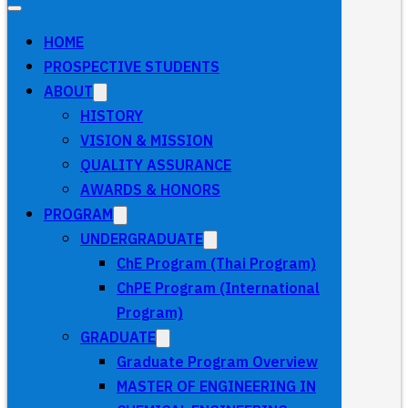
HOME
PROSPECTIVE STUDENTS
ABOUT
HISTORY
VISION & MISSION
QUALITY ASSURANCE
AWARDS & HONORS
PROGRAM
UNDERGRADUATE
ChE Program (Thai Program)
ChPE Program (International
Program)
GRADUATE
Graduate Program Overview
MASTER OF ENGINEERING IN