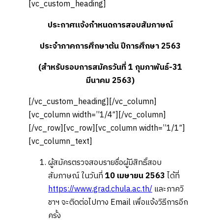
[vc_custom_heading]
ประกาศแจ้งกำหนดการสอบสัมภาษณ์
ประจำภาคการศึกษาต้น ปีการศึกษา 2563
(สำหรับรอบการสมัครวันที่ 1
กุมภาพันธ์-31
มีนาคม 2563
)
[/vc_custom_heading][/vc_column]
[vc_column width=”1/4″][/vc_column]
[/vc_row][vc_row][vc_column width=”1/1″]
[vc_column_text]
ผู้สมัครตรวจสอบรายชื่อผู้มีสิทธิ์สอบ
สัมภาษณ์ ในวันที่
10 เมษายน 2563
ได้ที่
https://www.grad.chula.ac.th/
และภาควิ
ชาฯ จะติดต่อไปทาง Email เพื่อแจ้งวิธีการอีก
ครั้ง