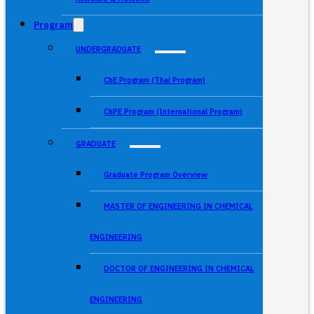
Program
UNDERGRADUATE
ChE Program (Thai Program)
ChPE Program (International Program)
GRADUATE
Graduate Program Overview
MASTER OF ENGINEERING IN CHEMICAL
ENGINEERING
DOCTOR OF ENGINEERING IN CHEMICAL
ENGINEERING