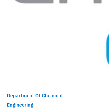
Department Of Chemical
Engineering