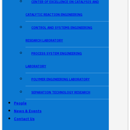
CENTER OF EXCELLENCE ON CATALYSIS AND
CATALYTIC REACTION ENGINEERING
CONTROL AND SYSTEMS ENGINEERING
RESEARCH LABORATORY
PROCESS SYSTEM ENGINEERING
LABORATORY
POLYMER ENGINEERING LABORATORY
SEPARATION TECHNOLOGY RESEARCH
People
News & Events
Contact Us