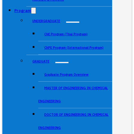
Program
UNDERGRADUATE
ChE Program (Thai Program)
ChPE Program (International Program)
GRADUATE
Graduate Program Overview
MASTER OF ENGINEERING IN CHEMICAL
ENGINEERING
DOCTOR OF ENGINEERING IN CHEMICAL
ENGINEERING