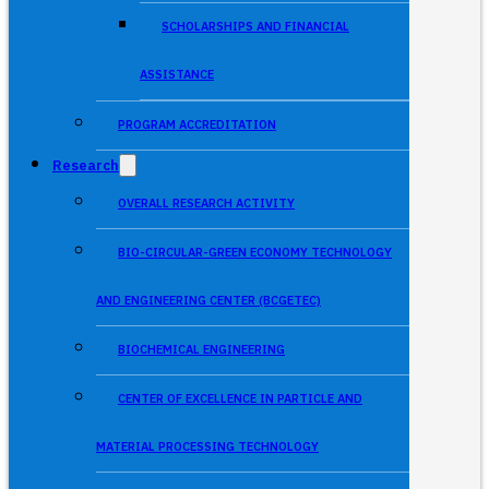
SCHOLARSHIPS AND FINANCIAL
ASSISTANCE
PROGRAM ACCREDITATION
Research
OVERALL RESEARCH ACTIVITY
BIO-CIRCULAR-GREEN ECONOMY TECHNOLOGY
AND ENGINEERING CENTER (BCGETEC)
BIOCHEMICAL ENGINEERING
CENTER OF EXCELLENCE IN PARTICLE AND
MATERIAL PROCESSING TECHNOLOGY