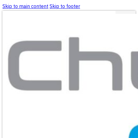
Skip to main content
Skip to footer