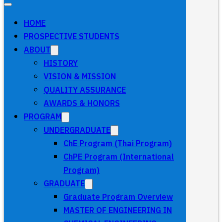
HOME
PROSPECTIVE STUDENTS
ABOUT
HISTORY
VISION & MISSION
QUALITY ASSURANCE
AWARDS & HONORS
PROGRAM
UNDERGRADUATE
ChE Program (Thai Program)
ChPE Program (International
Program)
GRADUATE
Graduate Program Overview
MASTER OF ENGINEERING IN